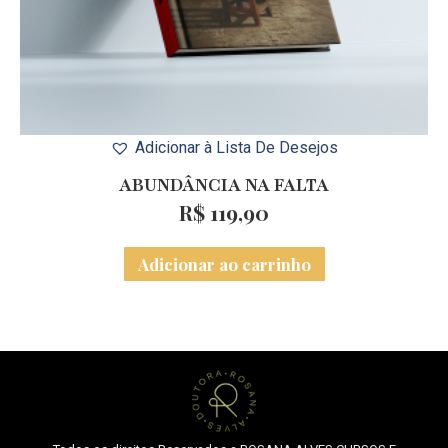
Adicionar à Lista De Desejos
ABUNDÂNCIA NA FALTA
R$
119,90
Adicionar ao carrinho