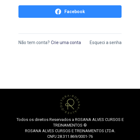
Facebook
Não tem conta?
Crie uma conta
Esqueci a senha
Todos os direitos Reservados a ROSANA ALVES CURSOS E
TREINAMENTOS ®
ROSANA ALVES CURSOS E TREINAMENTOS LTDA.
CNPJ 28.311.869/0001-76