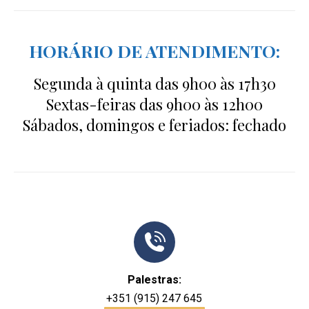
HORÁRIO DE ATENDIMENTO:
Segunda à quinta das 9h00 às 17h30
Sextas-feiras das 9h00 às 12h00
Sábados, domingos e feriados: fechado
Palestras:
+351 (915) 247 645