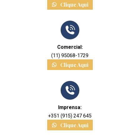
Clique Aqui
Comercial:
(11) 95068-1729
Clique Aqui
Imprensa:
+351 (915) 247 645
Clique Aqui