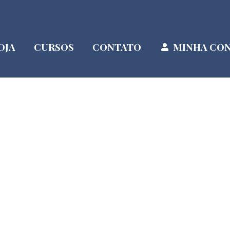
OJA
CURSOS
CONTATO
MINHA CO