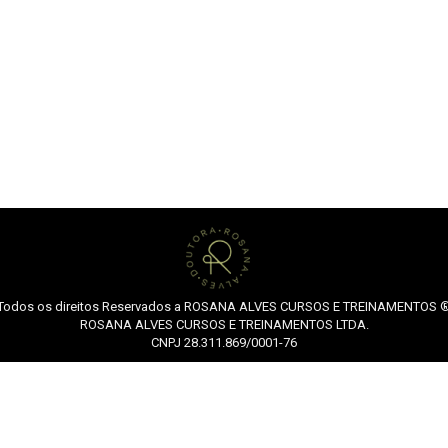
Todos os direitos Reservados a ROSANA ALVES CURSOS E TREINAMENTOS 
ROSANA ALVES CURSOS E TREINAMENTOS LTDA.
CNPJ 28.311.869/0001-76