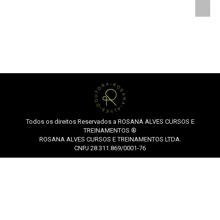
Todos os direitos Reservados a ROSANA ALVES CURSOS E
TREINAMENTOS ®
ROSANA ALVES CURSOS E TREINAMENTOS LTDA.
CNPJ 28.311.869/0001-76